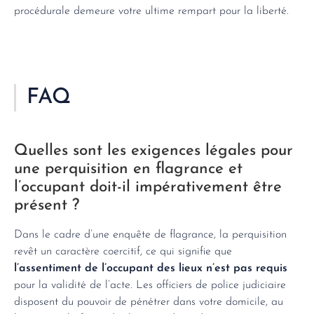
procédurale demeure votre ultime rempart pour la liberté.
FAQ
Quelles sont les exigences légales pour
une perquisition en flagrance et
l’occupant doit-il impérativement être
présent ?
Dans le cadre d’une enquête de flagrance, la perquisition
revêt un caractère coercitif, ce qui signifie que
l’assentiment de l’occupant des lieux n’est pas requis
pour la validité de l’acte. Les officiers de police judiciaire
disposent du pouvoir de pénétrer dans votre domicile, au