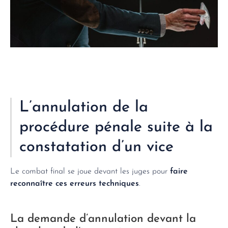
L’annulation de la
procédure pénale suite à la
constatation d’un vice
Le combat final se joue devant les juges pour
faire
reconnaître ces erreurs techniques
.
La demande d’annulation devant la