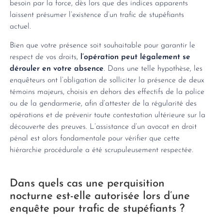
besoin par la force, dès lors que des indices apparents
laissent présumer l’existence d’un trafic de stupéfiants
actuel.
Bien que votre présence soit souhaitable pour garantir le
respect de vos droits,
l’opération peut légalement se
dérouler en votre absence
. Dans une telle hypothèse, les
enquêteurs ont l’obligation de solliciter la présence de deux
témoins majeurs, choisis en dehors des effectifs de la police
ou de la gendarmerie, afin d’attester de la régularité des
opérations et de prévenir toute contestation ultérieure sur la
découverte des preuves. L’assistance d’un avocat en droit
pénal est alors fondamentale pour vérifier que cette
hiérarchie procédurale a été scrupuleusement respectée.
Dans quels cas une perquisition
nocturne est-elle autorisée lors d’une
enquête pour trafic de stupéfiants ?