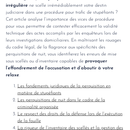
irrégulière
ne scelle irrémédiablement votre destin
judiciaire dans une procédure pour trafic de stupéfiants ?
Cet article analyse l’importance des vices de procédure
pour vous permettre de contester efficacement la validité
technique des actes accomplis par les enquêteurs lors de
leurs investigations domiciliaires. En maîtrisant les rouages
du cadre légal, de la flagrance aux spécificités des
perquisitions de nuit, vous identifierez les erreurs de mise
sous scellés ou d’inventaire capables de
provoquer
l’effondrement de l’accusation et d’aboutir à votre
relaxe
.
Les fondements juridiques de la perquisition en
matière de stupéfiants
Les perquisitions de nuit dans le cadre de la
criminalité organisée
Le respect des droits de la défense lors de l’exécution
de la fouille
La rigueur de l’inventaire des scellés et la gestion des