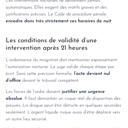
Ces interventions nocturnes ne deviennent jamais
automatiques. Elles exigent des motifs graves et des
justifications précises. Le Code de procédure pénale
encadre donc très strictement ces horaires de nuit
.
Les conditions de validité d’une
intervention après 21 heures
L’ordonnance du magistrat doit mentionner expressément
l’autorisation nocturne. Le juge valide chaque étape par
écrit. Sans cette précision formelle,
l’acte devient nul
d’office
devant le tribunal compétent.
Les forces de l’ordre doivent
justifier une urgence
absolue
. Il faut démontrer un risque réel de disparition des
preuves. La drogue peut être détruite en quelques secondes
seulement. L’argent liquide risque aussi d’être déplacé vers
un autre lieu sécurisé.