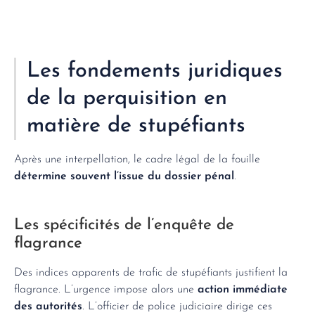
Les fondements juridiques
de la perquisition en
matière de stupéfiants
Après une interpellation, le cadre légal de la fouille
détermine souvent l’issue du dossier pénal
.
Les spécificités de l’enquête de
flagrance
Des indices apparents de trafic de stupéfiants justifient la
flagrance. L’urgence impose alors une
action immédiate
des autorités
. L’officier de police judiciaire dirige ces