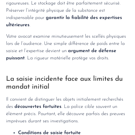
rigoureuses. Le stockage doit être parfaitement sécurisé.
Préserver l’intégrité physique de la substance est
indispensable pour
garantir la fiabilité des expertises
ultérieures
.
Votre avocat examine minutieusement les scellés physiques
lors de l’audience. Une simple différence de poids entre la
saisie et l’expertise devient un
argument de défense
puissant
. La rigueur matérielle protège vos droits.
La saisie incidente face aux limites du
mandat initial
Il convient de distinguer les objets initialement recherchés
des
découvertes fortuites
. La police cible souvent un
élément précis. Pourtant, elle découvre parfois des preuves
imprévues durant ses investigations.
Conditions de saisie fortuite