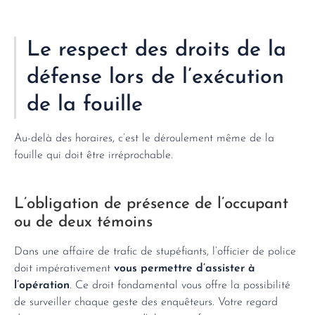
Le respect des droits de la
défense lors de l’exécution
de la fouille
Au-delà des horaires, c’est le déroulement même de la
fouille qui doit être irréprochable.
L’obligation de présence de l’occupant
ou de deux témoins
Dans une affaire de trafic de stupéfiants, l’officier de police
doit impérativement
vous permettre d’assister à
l’opération
. Ce droit fondamental vous offre la possibilité
de surveiller chaque geste des enquêteurs. Votre regard