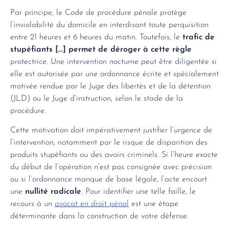
Par principe, le Code de procédure pénale protège
l’inviolabilité du domicile en interdisant toute perquisition
entre 21 heures et 6 heures du matin. Toutefois, le
trafic de
stupéfiants […] permet de déroger à cette règle
protectrice. Une intervention nocturne peut être diligentée si
elle est autorisée par une ordonnance écrite et spécialement
motivée rendue par le Juge des libertés et de la détention
(JLD) ou le Juge d’instruction, selon le stade de la
procédure.
Cette motivation doit impérativement justifier l’urgence de
l’intervention, notamment par le risque de disparition des
produits stupéfiants ou des avoirs criminels. Si l’heure exacte
du début de l’opération n’est pas consignée avec précision
ou si l’ordonnance manque de base légale, l’acte encourt
une
nullité radicale
. Pour identifier une telle faille, le
recours à un
avocat en droit pénal
est une étape
déterminante dans la construction de votre défense.