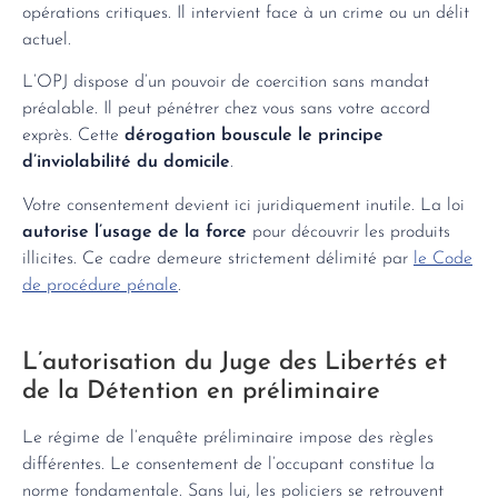
opérations critiques. Il intervient face à un crime ou un délit
actuel.
L’OPJ dispose d’un pouvoir de coercition sans mandat
préalable. Il peut pénétrer chez vous sans votre accord
exprès. Cette
dérogation bouscule le principe
d’inviolabilité du domicile
.
Votre consentement devient ici juridiquement inutile. La loi
autorise l’usage de la force
pour découvrir les produits
illicites. Ce cadre demeure strictement délimité par
le Code
de procédure pénale
.
L’autorisation du Juge des Libertés et
de la Détention en préliminaire
Le régime de l’enquête préliminaire impose des règles
différentes. Le consentement de l’occupant constitue la
norme fondamentale. Sans lui, les policiers se retrouvent