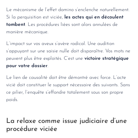
Le mécanisme de l’effet domino s’enclenche naturellement.
Si la perquisition est viciée,
les actes qui en découlent
tombent
. Les procédures liées sont alors annulées de
manière mécanique.
L’impact sur vos aveux s’avère radical. Une audition
s’appuyant sur une saisie nulle doit disparaître. Vos mots ne
peuvent plus être exploités. C’est une
victoire stratégique
pour votre dossier
.
Le lien de causalité doit être démontré avec force. L’acte
vicié doit constituer le support nécessaire des suivants. Sans
ce pilier, l’enquête s’effondre totalement sous son propre
poids.
La relaxe comme issue judiciaire d’une
procédure viciée