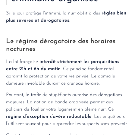
Si le jour protège l’intimité, la nuit obéit à des
règles bien
plus sévères et dérogatoires
.
Le régime dérogatoire des horaires
nocturnes
La loi française
interdit strictement les perquisitions
entre 21h et 6h du matin
. Ce principe fondamental
garantit la protection de votre vie privée. Le domicile
demeure inviolable durant ce créneau horaire.
Pourtant, le trafic de stupéfiants autorise des dérogations
majeures. La notion de bande organisée permet aux
policiers de fouiller votre logement en pleine nuit. Ce
régime d’exception s’avère redoutable
. Les enquêteurs
l’utilisent souvent pour surprendre les suspects sans prévenir.