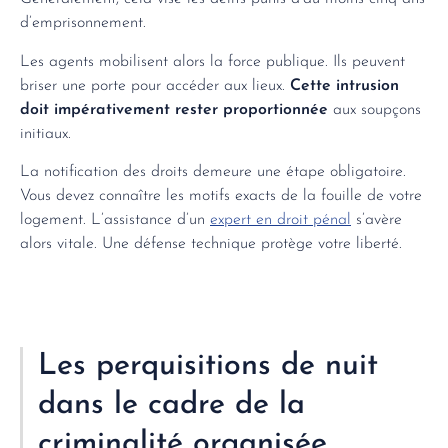
d’emprisonnement.
Les agents mobilisent alors la force publique. Ils peuvent
briser une porte pour accéder aux lieux.
Cette intrusion
doit impérativement rester proportionnée
aux soupçons
initiaux.
La notification des droits demeure une étape obligatoire.
Vous devez connaître les motifs exacts de la fouille de votre
logement. L’assistance d’un
expert en droit pénal
s’avère
alors vitale. Une défense technique protège votre liberté.
Les perquisitions de nuit
dans le cadre de la
criminalité organisée