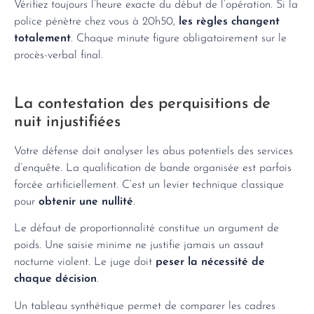
Vérifiez toujours l’heure exacte du début de l’opération. Si la
police pénètre chez vous à 20h50,
les règles changent
totalement
. Chaque minute figure obligatoirement sur le
procès-verbal final.
La contestation des perquisitions de
nuit injustifiées
Votre défense doit analyser les abus potentiels des services
d’enquête. La qualification de bande organisée est parfois
forcée artificiellement. C’est un levier technique classique
pour
obtenir une nullité
.
Le défaut de proportionnalité constitue un argument de
poids. Une saisie minime ne justifie jamais un assaut
nocturne violent. Le juge doit
peser la nécessité de
chaque décision
.
Un tableau synthétique permet de comparer les cadres