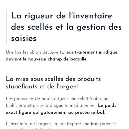
La rigueur de l’inventaire
des scellés et la gestion des
saisies
Une fois les objets découverts,
leur traitement juridique
devient le nouveau champ de bataille
.
La mise sous scellés des produits
stupéfiants et de l’argent
Les protocoles de pesée exigent une célérité absolue.
L’officier doit peser la drogue immédiatement.
Le poids
exact figure obligatoirement au procès-verbal
.
L’inventaire de l’argent liquide impose une transparence