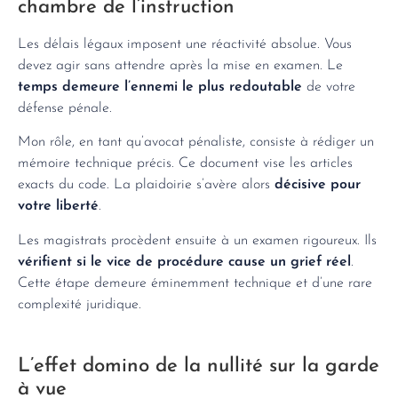
chambre de l’instruction
Les délais légaux imposent une réactivité absolue. Vous
devez agir sans attendre après la mise en examen. Le
temps demeure l’ennemi le plus redoutable
de votre
défense pénale.
Mon rôle, en tant qu’avocat pénaliste, consiste à rédiger un
mémoire technique précis. Ce document vise les articles
exacts du code. La plaidoirie s’avère alors
décisive pour
votre liberté
.
Les magistrats procèdent ensuite à un examen rigoureux. Ils
vérifient si le vice de procédure cause un grief réel
.
Cette étape demeure éminemment technique et d’une rare
complexité juridique.
L’effet domino de la nullité sur la garde
à vue