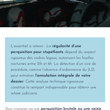
L’essentiel à retenir : La
régularité d’une
perquisition pour stupéfiants
dépend du respect
rigoureux des cadres légaux, autorisant les fouilles
nocturnes entre 21h et 6h. La détection d’un vice de
procédure, comme l’absence d’ordonnance du JLD,
peut entraîner
l’annulation intégrale de votre
dossier
. Cette analyse technique rigoureuse
constitue le rempart indispensable pour obtenir une
relaxe judiciaire.
Vous craignez qu’une
perquisition brutale ou une saisie