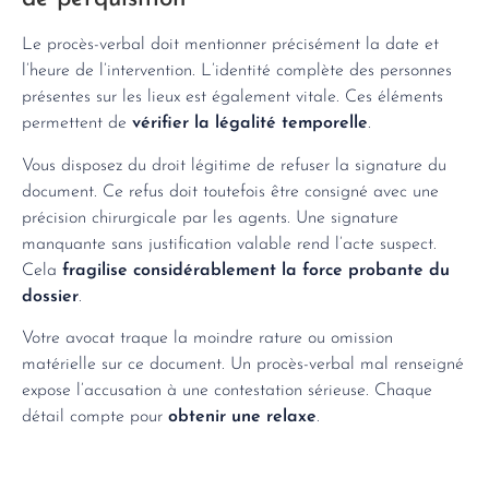
Le procès-verbal doit mentionner précisément la date et
l’heure de l’intervention. L’identité complète des personnes
présentes sur les lieux est également vitale. Ces éléments
permettent de
vérifier la légalité temporelle
.
Vous disposez du droit légitime de refuser la signature du
document. Ce refus doit toutefois être consigné avec une
précision chirurgicale par les agents. Une signature
manquante sans justification valable rend l’acte suspect.
Cela
fragilise considérablement la force probante du
dossier
.
Votre avocat traque la moindre rature ou omission
matérielle sur ce document. Un procès-verbal mal renseigné
expose l’accusation à une contestation sérieuse. Chaque
détail compte pour
obtenir une relaxe
.