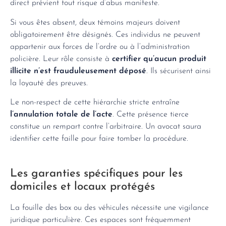
direct prévient tout risque d’abus manifeste.
Si vous êtes absent, deux témoins majeurs doivent
obligatoirement être désignés. Ces individus ne peuvent
appartenir aux forces de l’ordre ou à l’administration
policière. Leur rôle consiste à
certifier qu’aucun produit
illicite n’est frauduleusement déposé
. Ils sécurisent ainsi
la loyauté des preuves.
Le non-respect de cette hiérarchie stricte entraîne
l’annulation totale de l’acte
. Cette présence tierce
constitue un rempart contre l’arbitraire. Un avocat saura
identifier cette faille pour faire tomber la procédure.
Les garanties spécifiques pour les
domiciles et locaux protégés
La fouille des box ou des véhicules nécessite une vigilance
juridique particulière. Ces espaces sont fréquemment