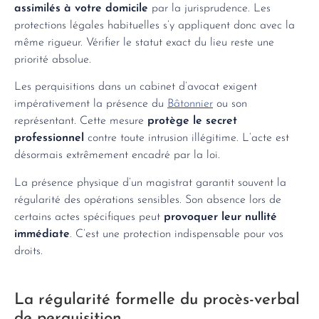
assimilés à votre domicile
par la jurisprudence. Les
protections légales habituelles s’y appliquent donc avec la
même rigueur. Vérifier le statut exact du lieu reste une
priorité absolue.
Les perquisitions dans un cabinet d’avocat exigent
impérativement la présence du
Bâtonnier
ou son
représentant. Cette mesure
protège le secret
professionnel
contre toute intrusion illégitime. L’acte est
désormais extrêmement encadré par la loi.
La présence physique d’un magistrat garantit souvent la
régularité des opérations sensibles. Son absence lors de
certains actes spécifiques peut
provoquer leur nullité
immédiate
. C’est une protection indispensable pour vos
droits.
La régularité formelle du procès-verbal
de perquisition