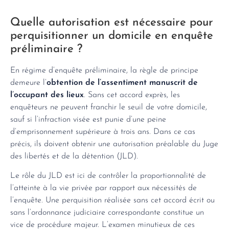
Quelle autorisation est nécessaire pour
perquisitionner un domicile en enquête
préliminaire ?
En régime d’enquête préliminaire, la règle de principe
demeure l’
obtention de l’assentiment manuscrit de
l’occupant des lieux
. Sans cet accord exprès, les
enquêteurs ne peuvent franchir le seuil de votre domicile,
sauf si l’infraction visée est punie d’une peine
d’emprisonnement supérieure à trois ans. Dans ce cas
précis, ils doivent obtenir une autorisation préalable du Juge
des libertés et de la détention (JLD).
Le rôle du JLD est ici de contrôler la proportionnalité de
l’atteinte à la vie privée par rapport aux nécessités de
l’enquête. Une perquisition réalisée sans cet accord écrit ou
sans l’ordonnance judiciaire correspondante constitue un
vice de procédure majeur. L’examen minutieux de ces