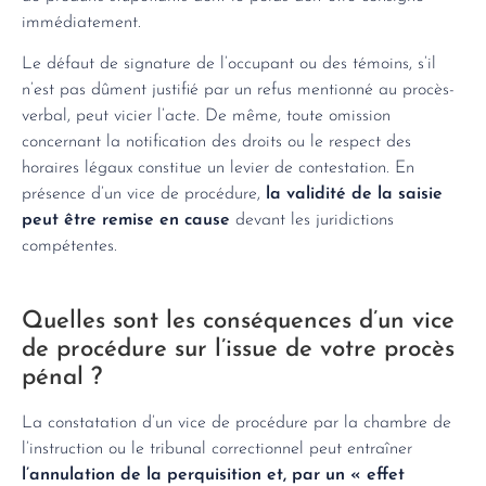
immédiatement.
Le défaut de signature de l’occupant ou des témoins, s’il
n’est pas dûment justifié par un refus mentionné au procès-
verbal, peut vicier l’acte. De même, toute omission
concernant la notification des droits ou le respect des
horaires légaux constitue un levier de contestation. En
présence d’un vice de procédure,
la validité de la saisie
peut être remise en cause
devant les juridictions
compétentes.
Quelles sont les conséquences d’un vice
de procédure sur l’issue de votre procès
pénal ?
La constatation d’un vice de procédure par la chambre de
l’instruction ou le tribunal correctionnel peut entraîner
l’annulation de la perquisition et, par un « effet