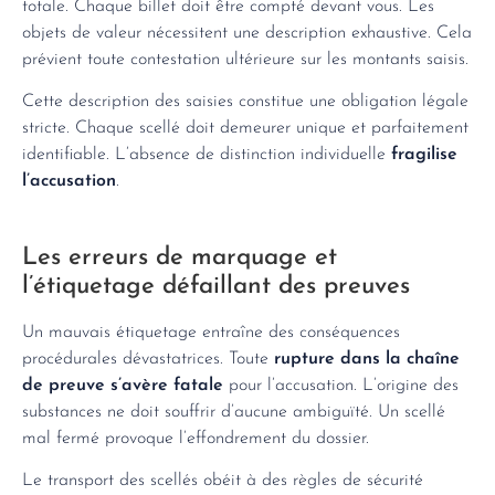
totale. Chaque billet doit être compté devant vous. Les
objets de valeur nécessitent une description exhaustive. Cela
prévient toute contestation ultérieure sur les montants saisis.
Cette description des saisies constitue une obligation légale
stricte. Chaque scellé doit demeurer unique et parfaitement
identifiable. L’absence de distinction individuelle
fragilise
l’accusation
.
Les erreurs de marquage et
l’étiquetage défaillant des preuves
Un mauvais étiquetage entraîne des conséquences
procédurales dévastatrices. Toute
rupture dans la chaîne
de preuve s’avère fatale
pour l’accusation. L’origine des
substances ne doit souffrir d’aucune ambiguïté. Un scellé
mal fermé provoque l’effondrement du dossier.
Le transport des scellés obéit à des règles de sécurité