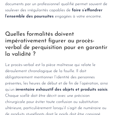
documents par un professionnel qualifié permet souvent de
soulever des irrégularités capables de
faire s’effondrer
l’ensemble des poursuites
engagées à votre encontre.
Quelles formalités doivent
impérativement figurer au procès-
verbal de perquisition pour en garantir
la validité ?
Le procès-verbal est la pièce maîtresse qui relate le
déroulement chronologique de la fouille. Il doit
obligatoirement mentionner l’identité des personnes
présentes, les heures de début et de fin de l’opération, ainsi
qu’un
inventaire exhaustif des objets et produits saisis
.
Chaque scellé doit être décrit avec une précision
chirurgicale pour éviter toute confusion ou substitution
ultérieure, particulièrement lorsqu’il s’agit de numéraire ou
de produits stupéfiants dont le poids doit être consigné