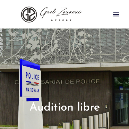
Audition libre