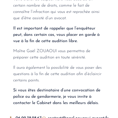
certain nombre de droits, comme le fait de
connaître l’infraction qui vous est reprochée ainsi
que d’être assisté d’un avocat.
Il est important de rappeler que l’enquêteur
peut, dans certain cas, vous placer en garde à
vue à la fin de cette audition libre.
Maître Gaël ZOUAOUI vous permettra de
préparer cette audition en toute sérénité.
Il aura également la possibilité de vous poser des
questions à la fin de cette audition afin d’éclaircir
certains points.
Si vous êtes destinataire d’une convocation de
police ou de gendarmerie, je vous invite à
contacter le Cabinet dans les meilleurs délais.