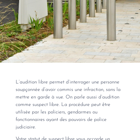
L’audition libre permet d’interroger une personne
soupçonnée d’avoir commis une infraction, sans la
mettre en garde à vue. On parle aussi d’audition
comme suspect libre. La procédure peut être
utilisée par les policiers, gendarmes ou
fonctionnaires ayant des pouvoirs de police
judiciaire.
Votre statut de suspect libre vous accorde un