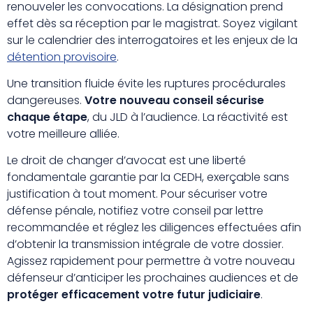
renouveler les convocations. La désignation prend
effet dès sa réception par le magistrat. Soyez vigilant
sur le calendrier des interrogatoires et les enjeux de la
détention provisoire
.
Une transition fluide évite les ruptures procédurales
dangereuses.
Votre nouveau conseil sécurise
chaque étape
, du JLD à l’audience. La réactivité est
votre meilleure alliée.
Le droit de changer d’avocat est une liberté
fondamentale garantie par la CEDH, exerçable sans
justification à tout moment. Pour sécuriser votre
défense pénale, notifiez votre conseil par lettre
recommandée et réglez les diligences effectuées afin
d’obtenir la transmission intégrale de votre dossier.
Agissez rapidement pour permettre à votre nouveau
défenseur d’anticiper les prochaines audiences et de
protéger efficacement votre futur judiciaire
.