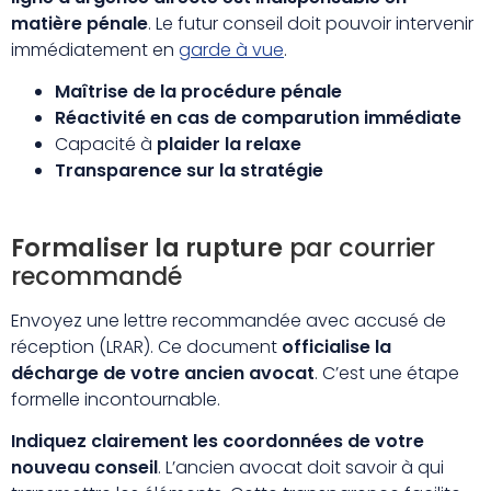
matière pénale
. Le futur conseil doit pouvoir intervenir
immédiatement en
garde à vue
.
Maîtrise de la procédure pénale
Réactivité en cas de comparution immédiate
Capacité à
plaider la relaxe
Transparence sur la stratégie
Formaliser la rupture
par courrier
recommandé
Envoyez une lettre recommandée avec accusé de
réception (LRAR). Ce document
officialise la
décharge de votre ancien avocat
. C’est une étape
formelle incontournable.
Indiquez clairement les coordonnées de votre
nouveau conseil
. L’ancien avocat doit savoir à qui