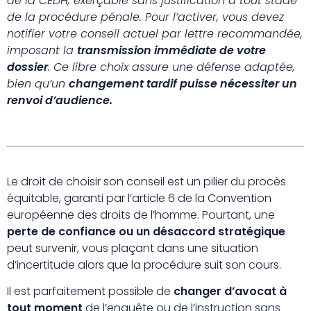
de la CEDH, exerçable sans justification à tout stade
de la procédure pénale. Pour l’activer, vous devez
notifier votre conseil actuel par lettre recommandée,
imposant la
transmission immédiate de votre
dossier
. Ce libre choix assure une défense adaptée,
bien qu’un
changement tardif puisse nécessiter un
renvoi d’audience.
Le droit de choisir son conseil est un pilier du procès
équitable, garanti par l’article 6 de la Convention
européenne des droits de l’homme. Pourtant, une
perte de confiance ou un désaccord stratégique
peut survenir, vous plaçant dans une situation
d’incertitude alors que la procédure suit son cours.
Il est parfaitement possible de
changer d’avocat à
tout moment
de l’enquête ou de l’instruction sans