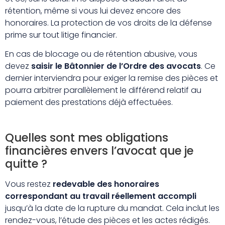
rétention, même si vous lui devez encore des
honoraires. La protection de vos droits de la défense
prime sur tout litige financier.
En cas de blocage ou de rétention abusive, vous
devez
saisir le Bâtonnier de l’Ordre des avocats
. Ce
dernier interviendra pour exiger la remise des pièces et
pourra arbitrer parallèlement le différend relatif au
paiement des prestations déjà effectuées.
Quelles sont mes obligations
financières envers l’avocat que je
quitte ?
Vous restez
redevable des honoraires
correspondant au travail réellement accompli
jusqu’à la date de la rupture du mandat. Cela inclut les
rendez-vous, l’étude des pièces et les actes rédigés.