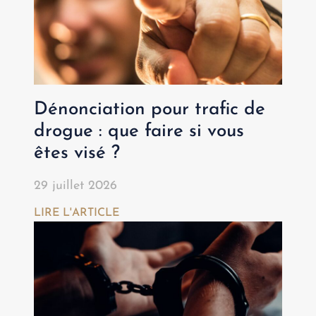
Dénonciation pour trafic de
drogue : que faire si vous
êtes visé ?
29 juillet 2026
LIRE L'ARTICLE