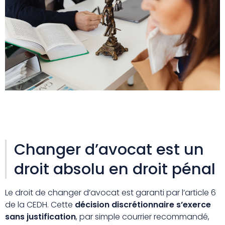
Changer d’avocat est un
droit absolu en droit pénal
Le droit de changer d’avocat est garanti par l’article 6
de la CEDH. Cette
décision discrétionnaire s’exerce
sans justification
, par simple courrier recommandé,