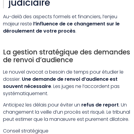
judiciaire
Au-delà des aspects formels et financiers, l’enjeu
majeur reste
l’influence de ce changement sur le
déroulement de votre procès
.
La gestion stratégique des demandes
de renvoi d’audience
Le nouvel avocat a besoin de temps pour étudier le
dossier.
Une demande de renvoi d’audience est
souvent nécessaire
. Les juges ne l’accordent pas
systématiquement.
Anticipez les délais pour éviter un
refus de report
. Un
changement la veille d’un procès est risqué. Le tribunal
peut estimer que la manœuvre est purement dilatoire.
Conseil stratégique