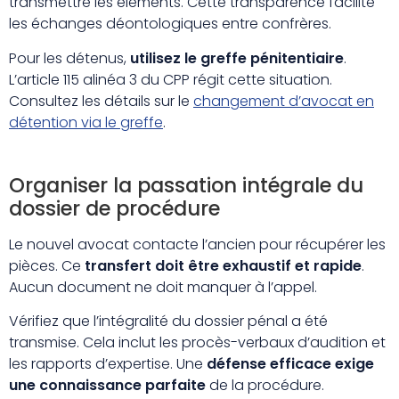
transmettre les éléments. Cette transparence facilite
les échanges déontologiques entre confrères.
Pour les détenus,
utilisez le greffe pénitentiaire
.
L’article 115 alinéa 3 du CPP régit cette situation.
Consultez les détails sur le
changement d’avocat en
détention via le greffe
.
Organiser la passation intégrale du
dossier de procédure
Le nouvel avocat contacte l’ancien pour récupérer les
pièces. Ce
transfert doit être exhaustif et rapide
.
Aucun document ne doit manquer à l’appel.
Vérifiez que l’intégralité du dossier pénal a été
transmise. Cela inclut les procès-verbaux d’audition et
les rapports d’expertise. Une
défense efficace exige
une connaissance parfaite
de la procédure.