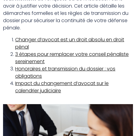
avoir à justifier votre décision. Cet article détaille les
démarches formelles et les règles de transmission du
dossier pour sécuriser la continuité de votre défense
pénale.
Changer d’avocat est un droit absolu en droit
pénal
3 étapes pour remplacer votre conseil pénaliste
sereinement
Honoraires et transmission du dossier : vos
obligations
Impact du changement d’avocat sur le
calendrier judiciaire