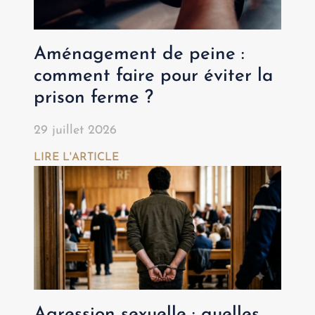
Aménagement de peine :
comment faire pour éviter la
prison ferme ?
29 juillet 2026
LIRE L'ARTICLE
Agression sexuelle : quelles