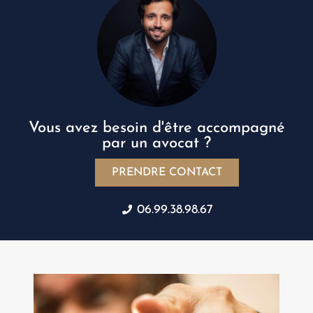
Vous avez besoin d'être accompagné
par un avocat ?
PRENDRE CONTACT
06.99.38.98.67