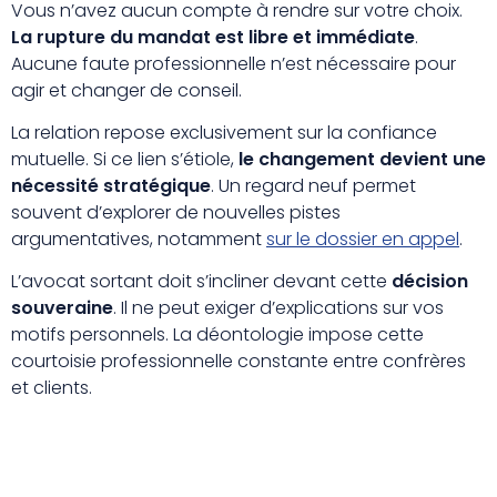
Vous n’avez aucun compte à rendre sur votre choix.
La rupture du mandat est libre et immédiate
.
Aucune faute professionnelle n’est nécessaire pour
agir et changer de conseil.
La relation repose exclusivement sur la confiance
mutuelle. Si ce lien s’étiole,
le changement devient une
nécessité stratégique
. Un regard neuf permet
souvent d’explorer de nouvelles pistes
argumentatives, notamment
sur le dossier en appel
.
L’avocat sortant doit s’incliner devant cette
décision
souveraine
. Il ne peut exiger d’explications sur vos
motifs personnels. La déontologie impose cette
courtoisie professionnelle constante entre confrères
et clients.