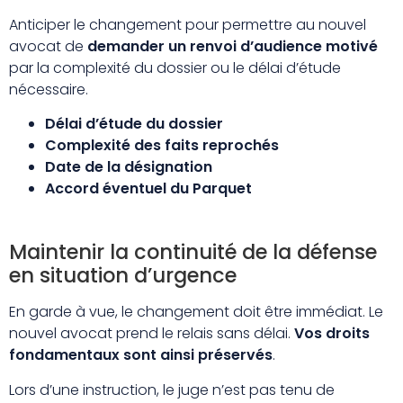
Anticiper le changement pour permettre au nouvel
avocat de
demander un renvoi d’audience motivé
par la complexité du dossier ou le délai d’étude
nécessaire.
Délai d’étude du dossier
Complexité des faits reprochés
Date de la désignation
Accord éventuel du Parquet
Maintenir la continuité de la défense
en situation d’urgence
En garde à vue, le changement doit être immédiat. Le
nouvel avocat prend le relais sans délai.
Vos droits
fondamentaux sont ainsi préservés
.
Lors d’une instruction, le juge n’est pas tenu de