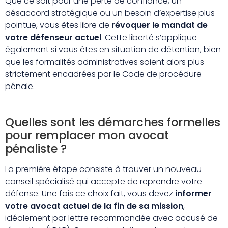
Que ce soit pour une perte de confiance, un
désaccord stratégique ou un besoin d’expertise plus
pointue, vous êtes libre de
révoquer le mandat de
votre défenseur actuel
. Cette liberté s’applique
également si vous êtes en situation de détention, bien
que les formalités administratives soient alors plus
strictement encadrées par le Code de procédure
pénale.
Quelles sont les démarches formelles
pour remplacer mon avocat
pénaliste ?
La première étape consiste à trouver un nouveau
conseil spécialisé qui accepte de reprendre votre
défense. Une fois ce choix fait, vous devez
informer
votre avocat actuel de la fin de sa mission
,
idéalement par lettre recommandée avec accusé de