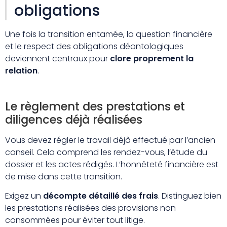
obligations
Une fois la transition entamée, la question financière
et le respect des obligations déontologiques
deviennent centraux pour
clore proprement la
relation
.
Le règlement des prestations et
diligences déjà réalisées
Vous devez régler le travail déjà effectué par l’ancien
conseil. Cela comprend les rendez-vous, l’étude du
dossier et les actes rédigés. L’honnêteté financière est
de mise dans cette transition.
Exigez un
décompte détaillé des frais
. Distinguez bien
les prestations réalisées des provisions non
consommées pour éviter tout litige.