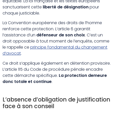
équitable. La loi française et les textes européens
sanctuarisent cette
liberté de désignation
pour
chaque justiciable.
La Convention européenne des droits de l’homme
renforce cette protection. L’article 6 garantit
l’assistance d’un
défenseur de son choix
. C’est un
droit opposable à tout moment de l’enquête, comme
le rappelle ce
principe fondamental du changement
d’avocat
.
Ce droit s’applique également en détention provisoire.
L’article 115 du Code de procédure pénale encadre
cette démarche spécifique.
La protection demeure
donc totale et continue
.
L’absence d’obligation de justification
face à son conseil