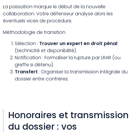
La passation marque le début de la nouvelle
collaboration. Votre défenseur analyse alors les
éventuels vices de procédure.
Méthodologie de transition
Sélection :
Trouver un expert en droit pénal
(technicité et disponibilité).
Notification : Formaliser la rupture par LRAR (ou
greffe si détenu).
Transfert
: Organiser la transmission intégrale du
dossier entre confrères.
Honoraires et transmission
du dossier : vos