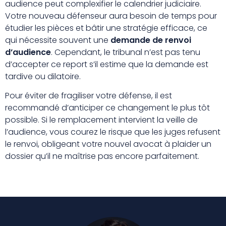
audience peut complexifier le calendrier judiciaire.
Votre nouveau défenseur aura besoin de temps pour
étudier les pièces et bâtir une stratégie efficace, ce
qui nécessite souvent une
demande de renvoi
d’audience
. Cependant, le tribunal n’est pas tenu
d’accepter ce report s’il estime que la demande est
tardive ou dilatoire.
Pour éviter de fragiliser votre défense, il est
recommandé d’anticiper ce changement le plus tôt
possible. Si le remplacement intervient la veille de
l’audience, vous courez le risque que les juges refusent
le renvoi, obligeant votre nouvel avocat à plaider un
dossier qu’il ne maîtrise pas encore parfaitement.