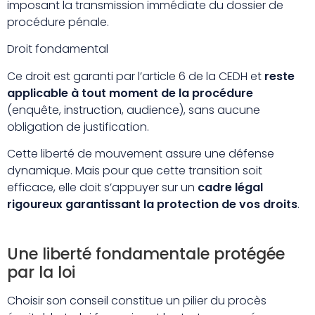
imposant la transmission immédiate du dossier de
procédure pénale.
Droit fondamental
Ce droit est garanti par l’article 6 de la CEDH et
reste
applicable à tout moment de la procédure
(enquête, instruction, audience), sans aucune
obligation de justification.
Cette liberté de mouvement assure une défense
dynamique. Mais pour que cette transition soit
efficace, elle doit s’appuyer sur un
cadre légal
rigoureux garantissant la protection de vos droits
.
Une liberté fondamentale protégée
par la loi
Choisir son conseil constitue un pilier du procès