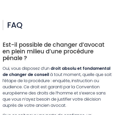
FAQ
Est-il possible de changer d’avocat
en plein milieu d’une procédure
pénale ?
Oui, vous disposez d’un
droit absolu et fondamental
de changer de conseil
à tout moment, quelle que soit
l’étape de la procédure : enquête, instruction ou
audience. Ce droit est garanti par la Convention
européenne des droits de l’homme et s’exerce sans
que vous n’ayez besoin de justifier votre décision
auprès de votre ancien avocat.