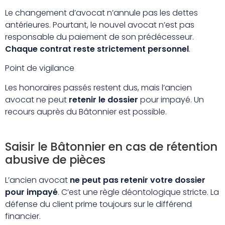
Le changement d’avocat n’annule pas les dettes
antérieures. Pourtant, le nouvel avocat n’est pas
responsable du paiement de son prédécesseur.
Chaque contrat reste strictement personnel
.
Point de vigilance
Les honoraires passés restent dus, mais l’ancien
avocat ne peut
retenir le dossier
pour impayé. Un
recours auprès du Bâtonnier est possible.
Saisir le Bâtonnier en cas de rétention
abusive de pièces
L’ancien avocat
ne peut pas retenir votre dossier
pour impayé
. C’est une règle déontologique stricte. La
défense du client prime toujours sur le différend
financier.