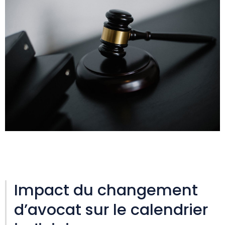
Impact du changement
d’avocat sur le calendrier