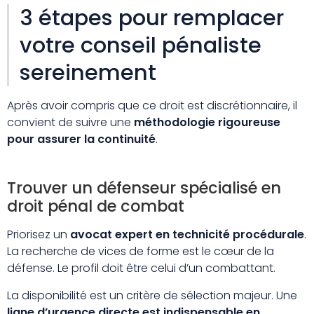
3 étapes pour remplacer
votre conseil pénaliste
sereinement
Après avoir compris que ce droit est discrétionnaire, il
convient de suivre une
méthodologie rigoureuse
pour assurer la continuité
.
Trouver un défenseur spécialisé en
droit pénal de combat
Priorisez un
avocat expert en technicité procédurale
.
La recherche de vices de forme est le cœur de la
défense. Le profil doit être celui d’un combattant.
La disponibilité est un critère de sélection majeur. Une
ligne d’urgence directe est indispensable en