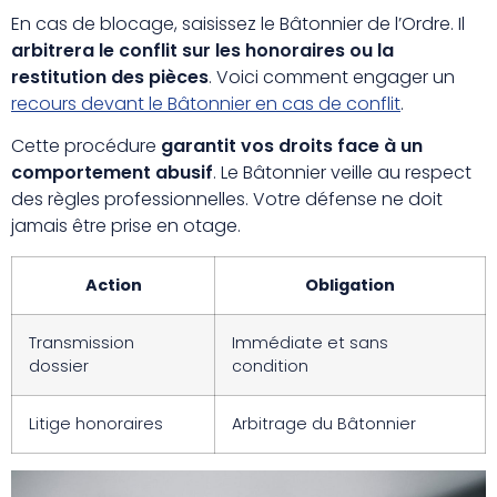
En cas de blocage, saisissez le Bâtonnier de l’Ordre. Il
arbitrera le conflit sur les honoraires ou la
restitution des pièces
. Voici comment engager un
recours devant le Bâtonnier en cas de conflit
.
Cette procédure
garantit vos droits face à un
comportement abusif
. Le Bâtonnier veille au respect
des règles professionnelles. Votre défense ne doit
jamais être prise en otage.
Action
Obligation
Transmission
Immédiate et sans
dossier
condition
Litige honoraires
Arbitrage du Bâtonnier